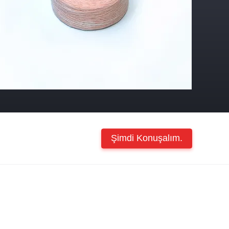
Şimdi Konuşalım.