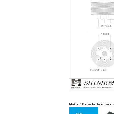
Notlar: Daha fazla ürün öze