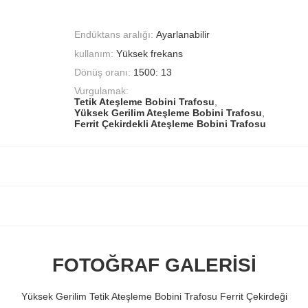
Endüktans aralığı:
Ayarlanabilir
kullanım:
Yüksek frekans
Dönüş oranı:
1500: 13
Vurgulamak:
Tetik Ateşleme Bobini Trafosu
,
Yüksek Gerilim Ateşleme Bobini Trafosu
,
Ferrit Çekirdekli Ateşleme Bobini Trafosu
FOTOĞRAF GALERISI
Yüksek Gerilim Tetik Ateşleme Bobini Trafosu Ferrit Çekirdeği