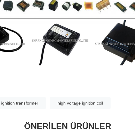
 ignition transformer
high voltage ignition coil
ÖNERILEN ÜRÜNLER