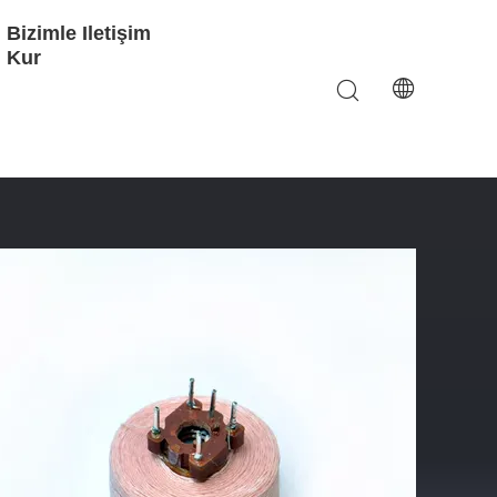
Bizimle Iletişim
Kur