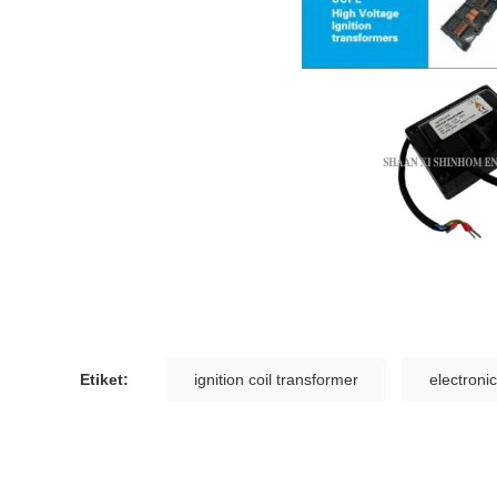
Etiket:
ignition coil transformer
electronic